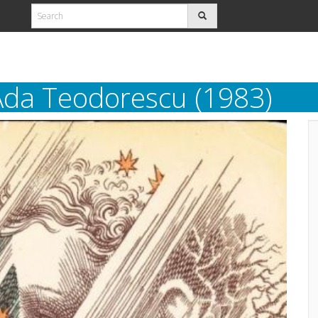
Ada Teodorescu (1983)