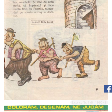
Licurici, Nr. 7 din 1990 - 8