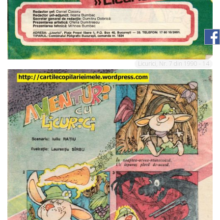
Licurici, Nr. 7 din 1990 - 14