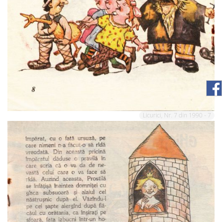
Licurici, Nr. 7 din 1990 - 7