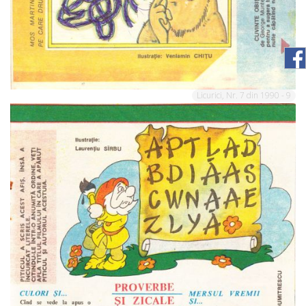
Licurici, Nr. 7 din 1990 - 9