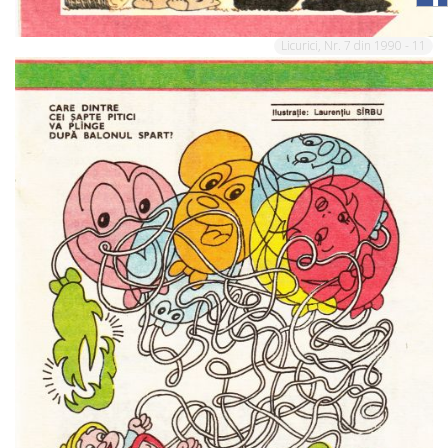
Licurici, Nr. 7 din 1990 - 11