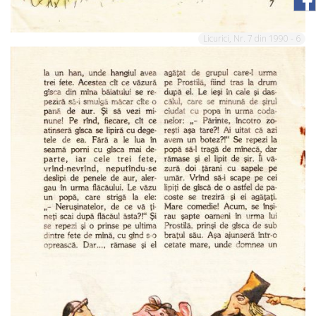
Licurici, Nr. 7 din 1990 - 6