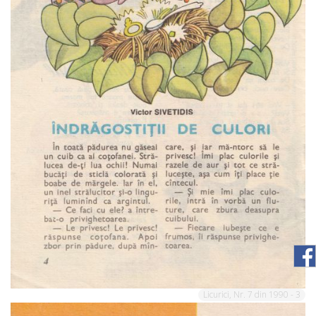
Licurici, Nr. 7 din 1990 - 3